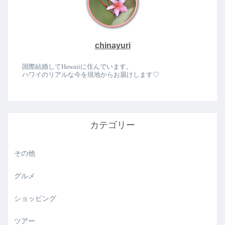
chinayuri
国際結婚してHawaiiに住んでいます。
ハワイのリアルな今を現地からお届けします♡
カテゴリー
その他
グルメ
ショッピング
ツアー