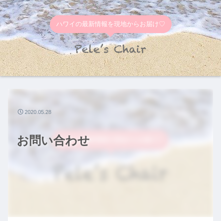
ハワイの最新情報を現地からお届け♡
2020.05.28
お問い合わせ