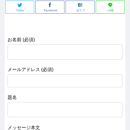
Twitter
Facebook
はてブ
LINE
お名前 (必須)
メールアドレス (必須)
題名
メッセージ本文