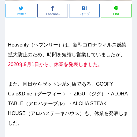
Twitter
Facebook
はてブ
LINE
Heavenly（ヘブンリー）は、新型コロナウィルス感染
拡大防止のため、時間を短縮し営業していましたが、
2020年9月1日から、休業を発表しました。
また、同日からゼットン系列店である、GOOFY
Cafe&Dine（グーフィー ）・ ZIGU （ジグ）・ALOHA
TABLE（アロハテーブル）・ALOHA STEAK
HOUSE（アロハステーキハウス）も、休業を発表しま
した。