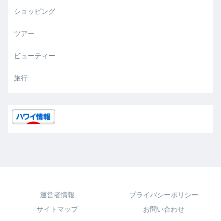
ショッピング
ツアー
ビューティー
旅行
運営者情報
プライバシーポリシー
サイトマップ
お問い合わせ