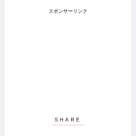
スポンサーリンク