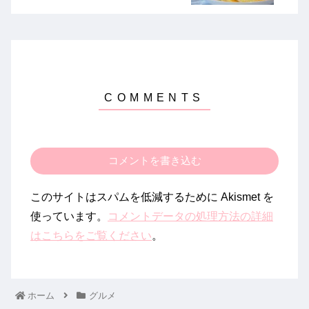
コメントを書き込む
このサイトはスパムを低減するために Akismet を
使っています。
コメントデータの処理方法の詳細
はこちらをご覧ください
。
ホーム
グルメ