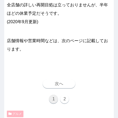
全店舗の詳しい再開目処は立っておりませんが、半年
ほどの休業予定だそうです。
(2020年9月更新)
店舗情報や営業時間などは、次のページに記載してお
ります。
次へ
1
2
グルメ