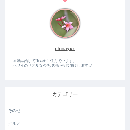
chinayuri
国際結婚してHawaiiに住んでいます。
ハワイのリアルな今を現地からお届けします♡
カテゴリー
その他
グルメ