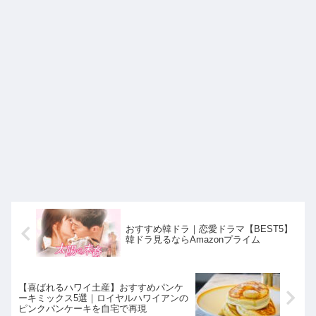
おすすめ韓ドラ｜恋愛ドラマ【BEST5】
韓ドラ見るならAmazonプライム
【喜ばれるハワイ土産】おすすめパンケ
ーキミックス5選｜ロイヤルハワイアンの
ピンクパンケーキを自宅で再現