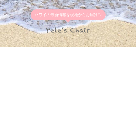
ハワイの最新情報を現地からお届け♡