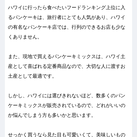
ハワイに行ったら食べたいフードランキング上位に入
るパンケーキは、旅行者にとても人気があり、ハワイ
の有名なパンケーキ店では、行列のできるお店も少な
くありません。
また、現地で買えるパンケーキミックスは、ハワイ土
産として喜ばれる定番商品なので、大切な人に渡すお
土産として最適です。
しかし、ハワイには選びきれないほど、数多くのパン
ケーキミックスが販売されているので、どれがいいの
か悩んでしまう方も多いかと思います。
せっかく買うなら見た目も可愛いくて、美味しいもの