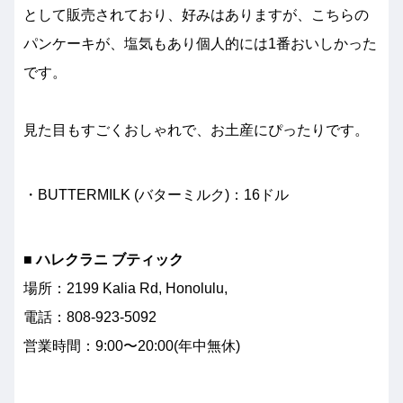
として販売されており、好みはありますが、こちらの
パンケーキが、塩気もあり個人的には1番おいしかった
です。
見た目もすごくおしゃれで、お土産にぴったりです。
・BUTTERMILK (バターミルク)：16ドル
■ ハレクラニ ブティック
場所：2199 Kalia Rd, Honolulu,
電話：808-923-5092
営業時間：9:00〜20:00(年中無休)