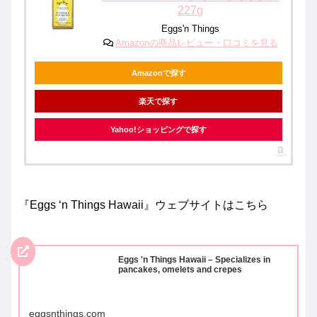
227g
Eggs'n Things
Amazonの商品レビュー・口コミを見る
Amazonで探す
楽天で探す
Yahoo!ショッピングで探す
『Eggs ‘n Things Hawaii』ウェブサイトはこちら
Eggs 'n Things Hawaii – Specializes in
pancakes, omelets and crepes
eggsnthings.com