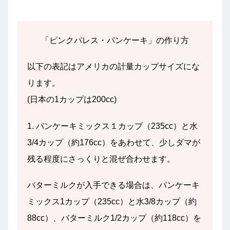
「ピンクパレス・パンケーキ」の作り方
以下の表記はアメリカの計量カップサイズにな
ります。
(日本の1カップは200cc)
1. パンケーキミックス１カップ（235cc）と水
3/4カップ（約176cc）をあわせて、少しダマが
残る程度にさっくりと混ぜ合わせます。
バターミルクが入手できる場合は、パンケーキ
ミックス1カップ（235cc）と水3/8カップ（約
88cc）、バターミルク1/2カップ（約118cc）を