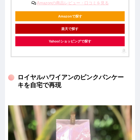
Amazonの商品レビュー・口コミを見る
Amazonで探す
楽天で探す
Yahoo!ショッピングで探す
ロイヤルハワイアンのピンクパンケー
キを自宅で再現