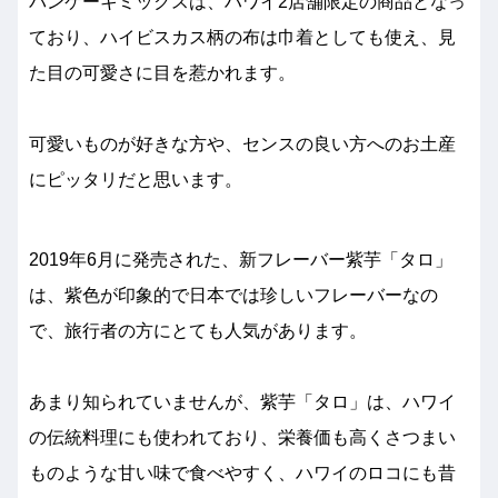
パンケーキミックスは、ハワイ2店舗限定の商品となっ
ており、ハイビスカス柄の布は巾着としても使え、見
た目の可愛さに目を惹かれます。
可愛いものが好きな方や、センスの良い方へのお土産
にピッタリだと思います。
2019年6月に発売された、新フレーバー紫芋「タロ」
は、紫色が印象的で日本では珍しいフレーバーなの
で、旅行者の方にとても人気があります。
あまり知られていませんが、紫芋「タロ」は、ハワイ
の伝統料理にも使われており、栄養価も高くさつまい
ものような甘い味で食べやすく、ハワイのロコにも昔