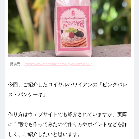
提供元：
https://www.facebook.com/RoyalHawaiianJP
今回、ご紹介したロイヤルハワイアンの「ピンクパレ
ス・パンケーキ」
作り方はウェブサイトでも紹介されていますが、実際
に自宅でも作ってみたので作り方やポイントなどを詳
しく、ご紹介したいと思います。