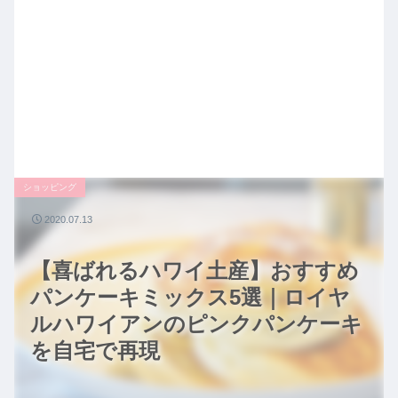
ショッピング
2020.07.13
【喜ばれるハワイ土産】おすすめ
パンケーキミックス5選｜ロイヤ
ルハワイアンのピンクパンケーキ
を自宅で再現