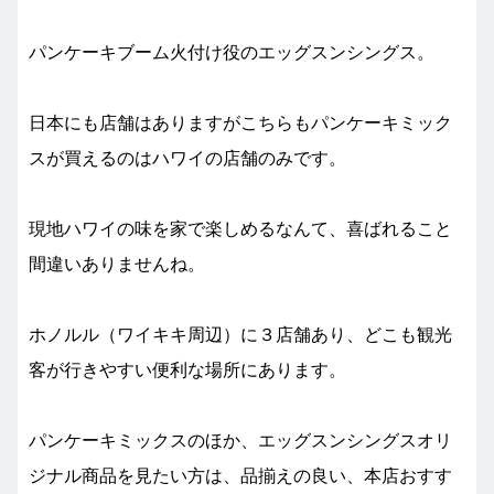
パンケーキブーム火付け役のエッグスンシングス。
日本にも店舗はありますがこちらもパンケーキミック
スが買えるのはハワイの店舗のみです。
現地ハワイの味を家で楽しめるなんて、喜ばれること
間違いありませんね。
ホノルル（ワイキキ周辺）に３店舗あり、どこも観光
客が行きやすい便利な場所にあります。
パンケーキミックスのほか、エッグスンシングスオリ
ジナル商品を見たい方は、品揃えの良い、本店おすす