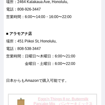
場所：2464 Kalakaua Ave, Honolulu,
電話：808-926-3447
営業時間：6:00〜14:00・16:00〜22:00
■ アラモアナ店
場所：451 Piikoi St, Honolulu,
電話：808-538-3447
営業時間：日曜日〜木曜日：6:00〜21:00
金曜日・土曜日：6:00〜22:00
日本からもAmazonで購入可能です。
Eggs'n Things 8 oz. Buttermilk
Pancake Mix パンケーキミックス