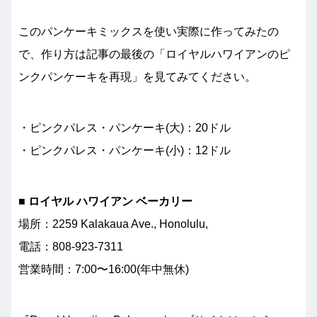
このパンケーキミックスを使い実際に作ってみたの
で、作り方は記事の最後の「ロイヤルハワイアンのピ
ンクパンケーキを再現」を見てみてください。
・ピンクパレス・パンケーキ(大)：20ドル
・ピンクパレス・パンケーキ(小)：12ドル
■ ロイヤル ハワイアン ベーカリー
場所：2259 Kalakaua Ave., Honolulu,
電話：808-923-7311
営業時間：7:00〜16:00(年中無休)