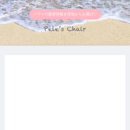
ハワイの最新情報を現地からお届け♡