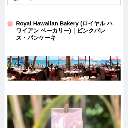
Royal Hawaiian Bakery (ロイヤル ハ
ワイアン ベーカリー)｜ピンクパレ
ス・パンケーキ