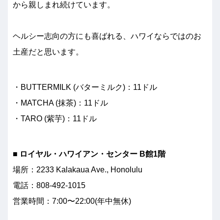
から親しまれ続けています。
ヘルシー志向の方にも喜ばれる、ハワイならではのお
土産だと思います。
・BUTTERMILK (バターミルク)：11ドル
・MATCHA (抹茶)：11ドル
・TARO (紫芋)：11ドル
■ ロイヤル・ハワイアン・センター B館1階
場所：2233 Kalakaua Ave., Honolulu
電話：808-492-1015
営業時間：7:00〜22:00(年中無休)