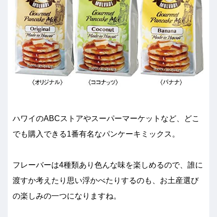
ハワイのABCストアやスーパーマーケットなど、どこ
でも購入できる1番有名なパンケーキミックス。
フレーバーは4種類あり色んな味を楽しめるので、誰に
渡すか考えたり思い浮かべたりするのも、お土産選び
の楽しみの一つになりますね。