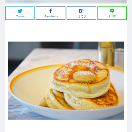
Twitter
Facebook
はてブ
LINE