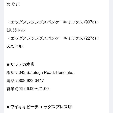
めです。
・エッグスンシングスパンケーキミックス (907g)：
19.35ドル
・エッグスンシングスパンケーキミックス (227g)：
6.75ドル
■ サラトガ本店
場所：343 Saratoga Road, Honolulu,
電話：808-923-3447
営業時間：6:00〜21:00
■ ワイキキビーチ エッグスプレス店