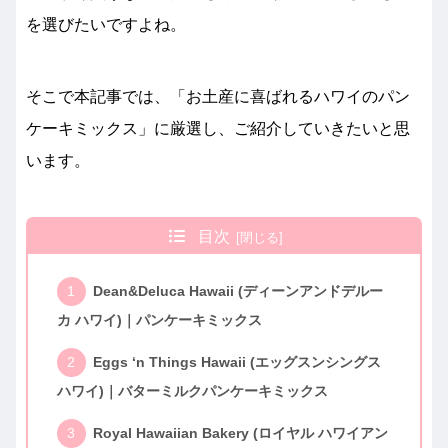
を選びたいですよね。
そこで本記事では、「お土産に喜ばれるハワイのパン
ケーキミックス」に厳選し、ご紹介していきたいと思
います。
目次
Dean&Deluca Hawaii (ディーンアンドデルー
カ ハワイ)｜パンケーキミックス
Eggs ‘n Things Hawaii (エッグスンシングス
ハワイ)｜バターミルクパンケーキミックス
Royal Hawaiian Bakery (ロイヤル ハワイアン